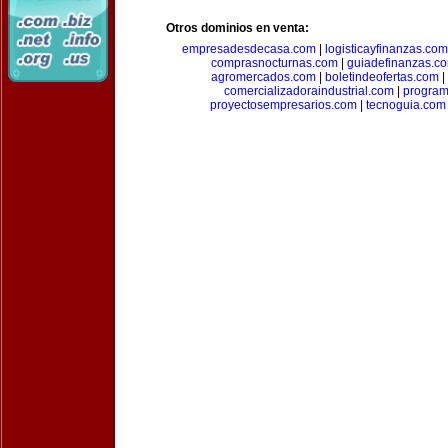
Otros dominios en venta:
empresadesdecasa.com
|
logisticayfinanzas.com
comprasnocturnas.com
|
guiadefinanzas.c
agromercados.com
|
boletindeofertas.com
|
comercializadoraindustrial.com
|
progra
proyectosempresarios.com
|
tecnoguia.com