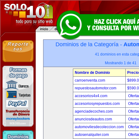
Dominios de la Categoría -
Autom
41 dominios en esta categ
Mostrando 1 de 41
Nombre de Dominio
Precio
carroenventa.com
$899.
repuestosautomotor.com
$590.
accesorios4x4.com
Oferta
accesoriosyrepuestos.com
Oferta
agenciadecoches.com
Oferta
anunciosdeautos.com
Oferta
automovilesdecoleccion.com
Oferta
autosenalquiler.com
Oferta