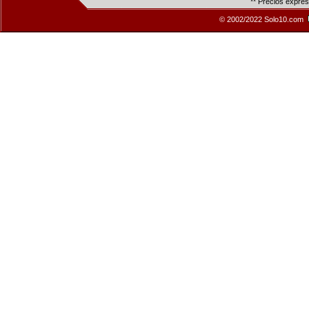
** Precios expre
© 2002/2022 Solo10.com